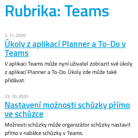
Rubrika:
Teams
2. 11. 2020
Úkoly z aplikací Planner a To-Do v
Teams
V aplikaci Teams může nyní uživatel zobrazit své úkoly
z aplikací Planner a To-Do. Úkoly zde může také
přidávat.
23. 10. 2020
Nastavení možnosti schůzky přímo
ve schůzce
Možnosti schůzky může organizátor schůzky nastavit
přímo v nabídce schůzky v Teams.