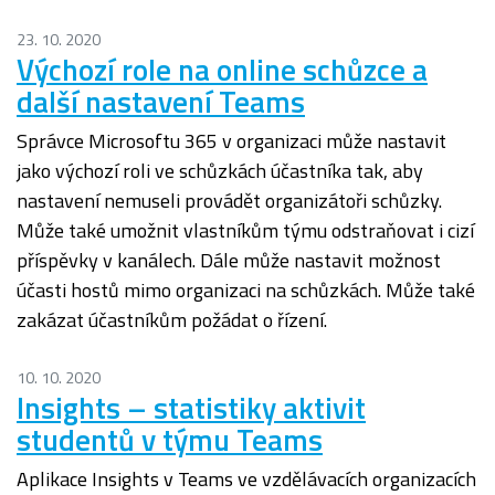
23. 10. 2020
Výchozí role na online schůzce a
další nastavení Teams
Správce Microsoftu 365 v organizaci může nastavit
jako výchozí roli ve schůzkách účastníka tak, aby
nastavení nemuseli provádět organizátoři schůzky.
Může také umožnit vlastníkům týmu odstraňovat i cizí
příspěvky v kanálech. Dále může nastavit možnost
účasti hostů mimo organizaci na schůzkách. Může také
zakázat účastníkům požádat o řízení.
10. 10. 2020
Insights – statistiky aktivit
studentů v týmu Teams
Aplikace Insights v Teams ve vzdělávacích organizacích