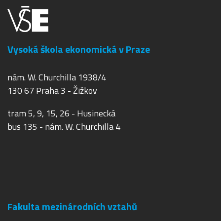
Vysoká škola ekonomická v Praze
nám. W. Churchilla 1938/4
130 67 Praha 3 - Žižkov
tram 5, 9, 15, 26 - Husinecká
bus 135 - nám. W. Churchilla 4
Fakulta mezinárodních vztahů