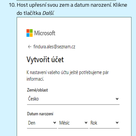
Host upřesní svou zem a datum narození. Klikne
do tlačítka
Další
.