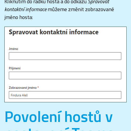
Kliknutím do řádku hosta a do odkazu
Spravovat
kontaktní informace
můžeme změnit zobrazované
jméno hosta:
Povolení hostů v