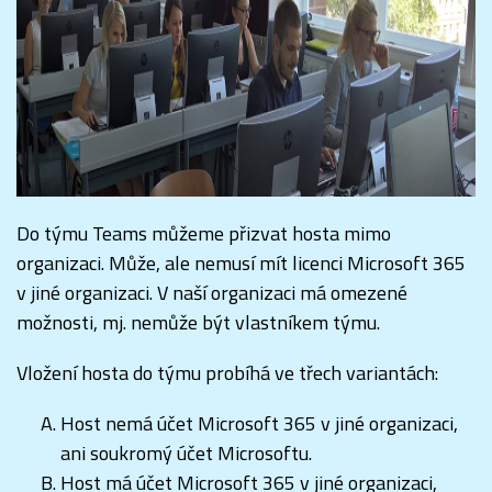
Do týmu Teams můžeme přizvat hosta mimo
organizaci. Může, ale nemusí mít licenci Microsoft 365
v jiné organizaci. V naší organizaci má omezené
možnosti, mj. nemůže být vlastníkem týmu.
Vložení hosta do týmu probíhá ve třech variantách:
Host nemá účet Microsoft 365 v jiné organizaci,
ani soukromý účet Microsoftu.
Host má účet Microsoft 365 v jiné organizaci,