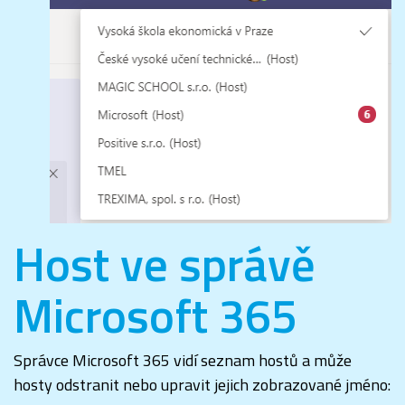
Host ve správě
Microsoft 365
Správce Microsoft 365 vidí seznam hostů a může
hosty odstranit nebo upravit jejich zobrazované jméno: