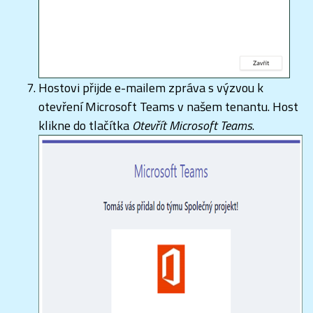
Hostovi přijde e-mailem zpráva s výzvou k
otevření Microsoft Teams v našem tenantu. Host
klikne do tlačítka
Otevřít Microsoft Teams
.