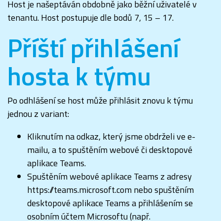
Host je našeptáván obdobně jako běžní uživatelé v
tenantu. Host postupuje dle bodů 7, 15 – 17.
Příští přihlášení
hosta k týmu
Po odhlášení se host může přihlásit znovu k týmu
jednou z variant:
Kliknutím na odkaz, který jsme obdrželi ve e-
mailu, a to spuštěním webové či desktopové
aplikace Teams.
Spuštěním webové aplikace Teams z adresy
https://teams.microsoft.com nebo spuštěním
desktopové aplikace Teams a přihlášením se
osobním účtem Microsoftu (např.