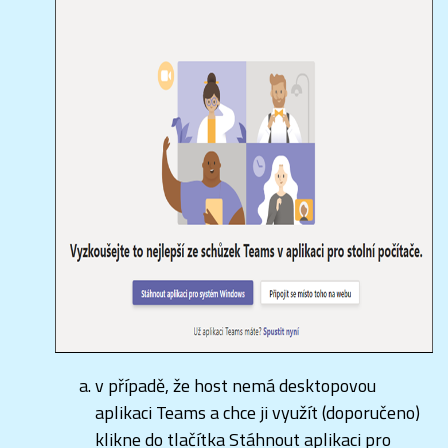
v případě, že host nemá desktopovou
aplikaci Teams a chce ji využít (doporučeno)
klikne do tlačítka Stáhnout aplikaci pro