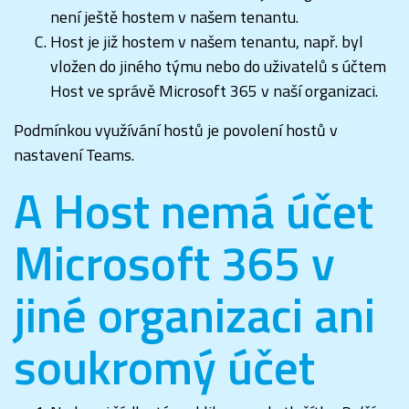
není ještě hostem v našem tenantu.
Host je již hostem v našem tenantu, např. byl
vložen do jiného týmu nebo do uživatelů s účtem
Host ve správě Microsoft 365 v naší organizaci.
Podmínkou využívání hostů je povolení hostů v
nastavení Teams.
A Host nemá účet
Microsoft 365 v
jiné organizaci ani
soukromý účet