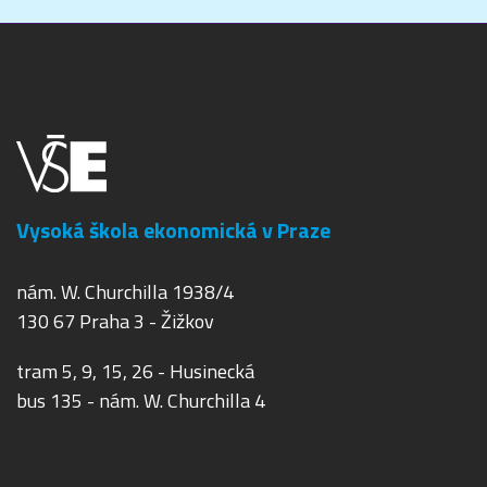
Vysoká škola ekonomická v Praze
nám. W. Churchilla 1938/4
130 67 Praha 3 - Žižkov
tram 5, 9, 15, 26 - Husinecká
bus 135 - nám. W. Churchilla 4