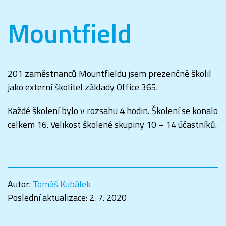
Mountfield
201 zaměstnanců Mountfieldu jsem prezenčně školil
jako externí školitel základy Office 365.
Každé školení bylo v rozsahu 4 hodin. Školení se konalo
celkem 16. Velikost školené skupiny 10 – 14 účastníků.
Autor:
Tomáš Kubálek
Poslední aktualizace:
2. 7. 2020