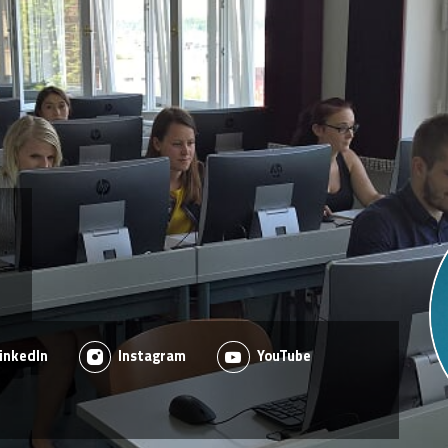
inkedIn
Instagram
YouTube