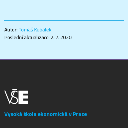
Autor:
Tomáš Kubálek
Poslední aktualizace:
2. 7. 2020
Vysoká škola ekonomická v Praze