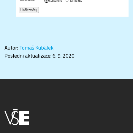
Autor:
Tomáš Kubálek
Poslední aktualizace:
6. 9. 2020