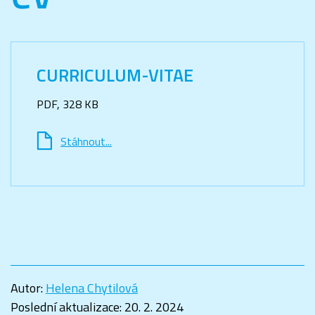
CURRICULUM-VITAE
PDF, 328 KB
Stáhnout...
Autor:
Helena Chytilová
Poslední aktualizace:
20. 2. 2024